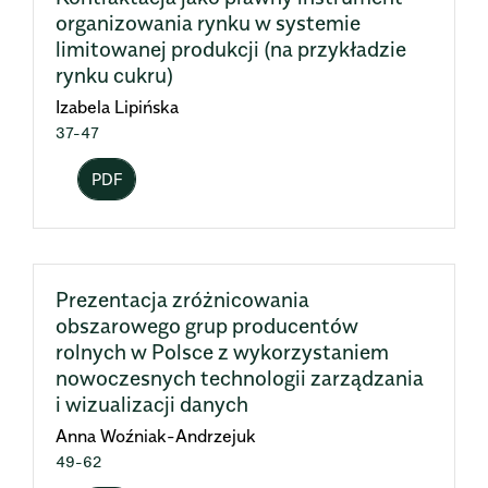
organizowania rynku w systemie
limitowanej produkcji (na przykładzie
rynku cukru)
Izabela Lipińska
37-47
PDF
Prezentacja zróżnicowania
obszarowego grup producentów
rolnych w Polsce z wykorzystaniem
nowoczesnych technologii zarządzania
i wizualizacji danych
Anna Woźniak-Andrzejuk
49-62