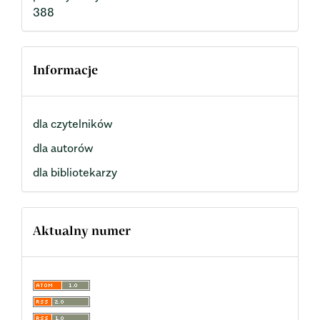
388
Informacje
dla czytelników
dla autorów
dla bibliotekarzy
Aktualny numer