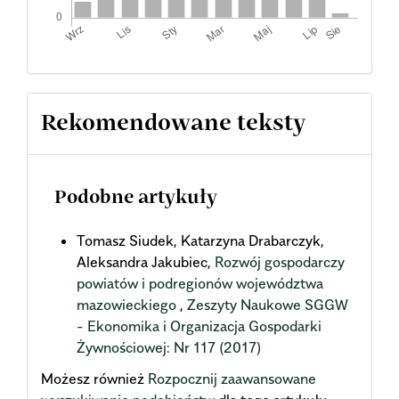
Rekomendowane teksty
Podobne artykuły
Tomasz Siudek, Katarzyna Drabarczyk,
Aleksandra Jakubiec,
Rozwój gospodarczy
powiatów i podregionów województwa
mazowieckiego
,
Zeszyty Naukowe SGGW
- Ekonomika i Organizacja Gospodarki
Żywnościowej: Nr 117 (2017)
Możesz również
Rozpocznij zaawansowane