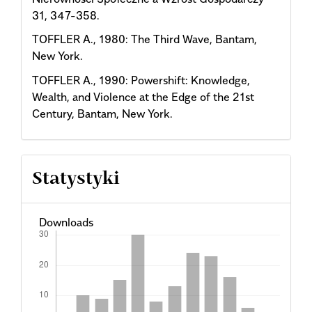
31, 347-358.
TOFFLER A., 1980: The Third Wave, Bantam,
New York.
TOFFLER A., 1990: Powershift: Knowledge,
Wealth, and Violence at the Edge of the 21st
Century, Bantam, New York.
Statystyki
Downloads