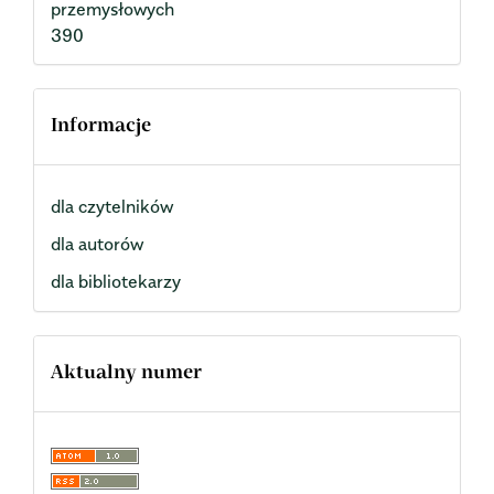
przemysłowych
390
Informacje
dla czytelników
dla autorów
dla bibliotekarzy
Aktualny numer