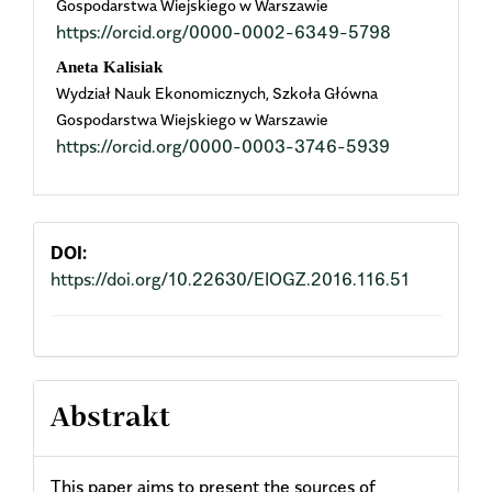
Gospodarstwa Wiejskiego w Warszawie
https://orcid.org/0000-0002-6349-5798
Aneta Kalisiak
Wydział Nauk Ekonomicznych, Szkoła Główna
Gospodarstwa Wiejskiego w Warszawie
https://orcid.org/0000-0003-3746-5939
DOI:
https://doi.org/10.22630/EIOGZ.2016.116.51
Abstrakt
This paper aims to present the sources of