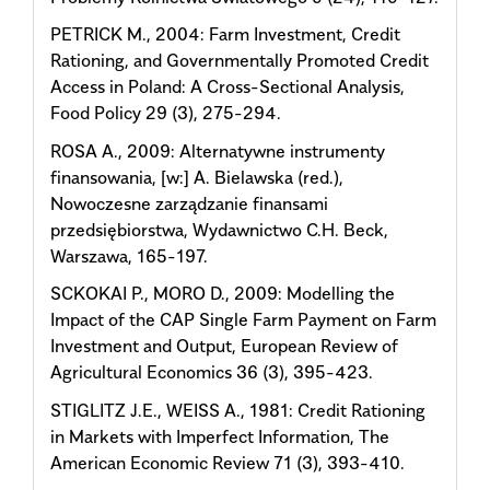
PETRICK M., 2004: Farm Investment, Credit
Rationing, and Governmentally Promoted Credit
Access in Poland: A Cross-Sectional Analysis,
Food Policy 29 (3), 275-294.
ROSA A., 2009: Alternatywne instrumenty
finansowania, [w:] A. Bielawska (red.),
Nowoczesne zarządzanie finansami
przedsiębiorstwa, Wydawnictwo C.H. Beck,
Warszawa, 165-197.
SCKOKAI P., MORO D., 2009: Modelling the
Impact of the CAP Single Farm Payment on Farm
Investment and Output, European Review of
Agricultural Economics 36 (3), 395-423.
STIGLITZ J.E., WEISS A., 1981: Credit Rationing
in Markets with Imperfect Information, The
American Economic Review 71 (3), 393-410.