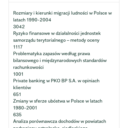
Rozmiary i kierunki migracji ludności w Polsce w
latach 1990-2004
3042
Ryzyko finansowe w działalności jednostek
samorządu terytorialnego – metody oceny
1117
Problematyka zapasów według prawa
bilansowego i międzynarodowych standardów
rachunkowości
1001
Private banking w PKO BP S.A. w opiniach
klientów
651
Zmiany w sferze ubóstwa w Polsce w latach
1980-2001
635
Analiza porównawcza dochodów w powiatach