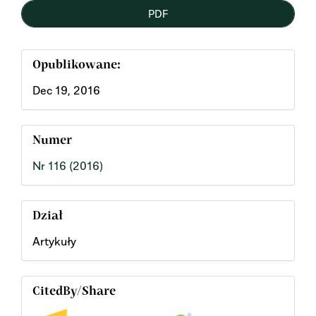
PDF
Opublikowane:
Dec 19, 2016
Numer
Nr 116 (2016)
Dział
Artykuły
CitedBy/Share