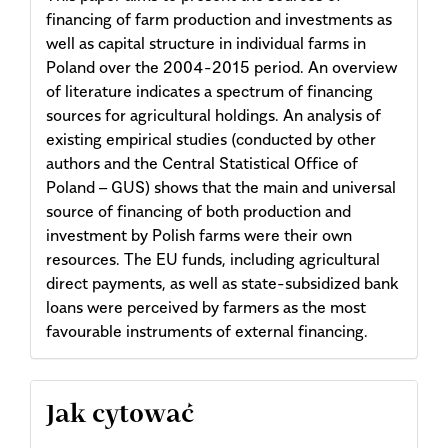
financing of farm production and investments as
well as capital structure in individual farms in
Poland over the 2004-2015 period. An overview
of literature indicates a spectrum of financing
sources for agricultural holdings. An analysis of
existing empirical studies (conducted by other
authors and the Central Statistical Office of
Poland – GUS) shows that the main and universal
source of financing of both production and
investment by Polish farms were their own
resources. The EU funds, including agricultural
direct payments, as well as state-subsidized bank
loans were perceived by farmers as the most
favourable instruments of external financing.
Article
Jak cytować