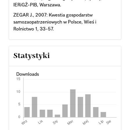
IERiGŻ-PIB, Warszawa.
ZEGAR J., 2007: Kwestia gospodarstw
samozaopatrzeniowych w Polsce, Wieś i
Rolnictwo 1, 33-57.
Statystyki
Downloads