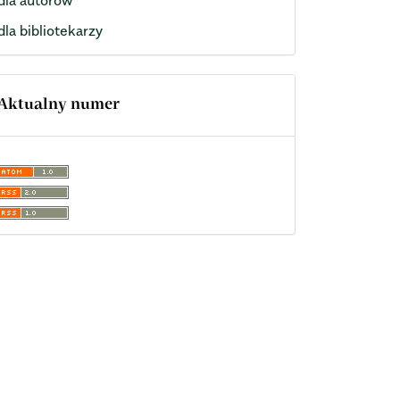
dla bibliotekarzy
Aktualny numer