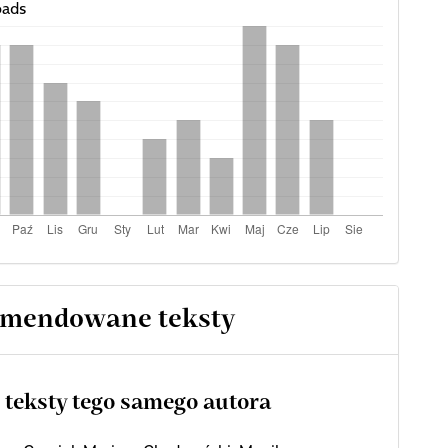
ads
mendowane teksty
 teksty tego samego autora