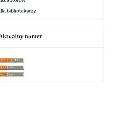
dla bibliotekarzy
Aktualny numer