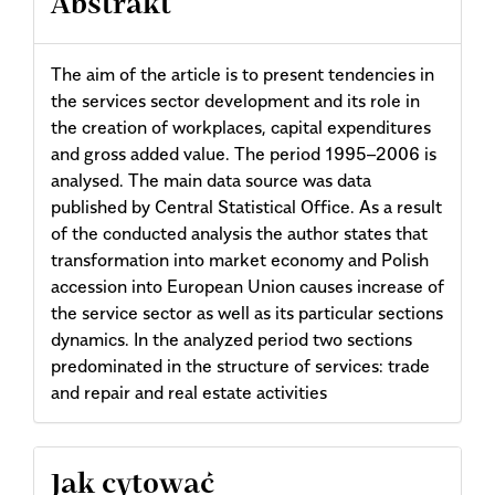
Abstrakt
The aim of the article is to present tendencies in
the services sector development and its role in
the creation of workplaces, capital expenditures
and gross added value. The period 1995–2006 is
analysed. The main data source was data
published by Central Statistical Office. As a result
of the conducted analysis the author states that
transformation into market economy and Polish
accession into European Union causes increase of
the service sector as well as its particular sections
dynamics. In the analyzed period two sections
predominated in the structure of services: trade
and repair and real estate activities
Article
Jak cytować