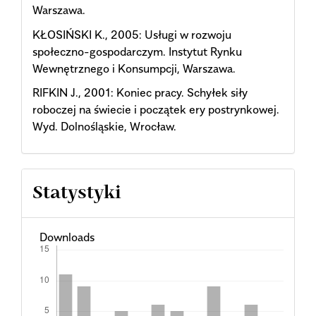
Warszawa.
KŁOSIŃSKI K., 2005: Usługi w rozwoju
społeczno-gospodarczym. Instytut Rynku
Wewnętrznego i Konsumpcji, Warszawa.
RIFKIN J., 2001: Koniec pracy. Schyłek siły
roboczej na świecie i początek ery postrynkowej.
Wyd. Dolnośląskie, Wrocław.
Statystyki
Downloads