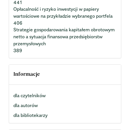
441
Opłacalność i ryzyko inwestycji w papiery
wartościowe na przykładzie wybranego portfela
406
Strategie gospodarowania kapitałem obrotowym
netto a sytuacja finansowa przedsiębiorstw
przemysłowych
389
Informacje
dla czytelników
dla autorów
dla bibliotekarzy