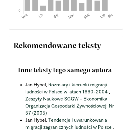
Rekomendowane teksty
Inne teksty tego samego autora
Jan Hybel,
Rozmiary i kierunki migracji
ludności w Polsce w latach 1990-2004
,
Zeszyty Naukowe SGGW - Ekonomika i
Organizacja Gospodarki Żywnościowej: Nr
57 (2005)
Jan Hybel,
Tendencje i uwarunkowania
migracji zagranicznych ludności w Polsce
,