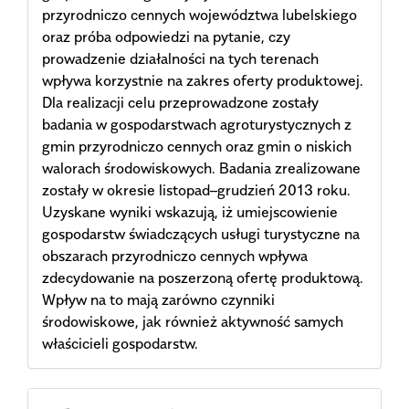
przyrodniczo cennych województwa lubelskiego
oraz próba odpowiedzi na pytanie, czy
prowadzenie działalności na tych terenach
wpływa korzystnie na zakres oferty produktowej.
Dla realizacji celu przeprowadzone zostały
badania w gospodarstwach agroturystycznych z
gmin przyrodniczo cennych oraz gmin o niskich
walorach środowiskowych. Badania zrealizowane
zostały w okresie listopad–grudzień 2013 roku.
Uzyskane wyniki wskazują, iż umiejscowienie
gospodarstw świadczących usługi turystyczne na
obszarach przyrodniczo cennych wpływa
zdecydowanie na poszerzoną ofertę produktową.
Wpływ na to mają zarówno czynniki
środowiskowe, jak również aktywność samych
właścicieli gospodarstw.