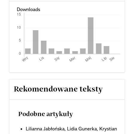
Downloads
Rekomendowane teksty
Podobne artykuły
Lilianna Jabłońska, Lidia Gunerka, Krystian