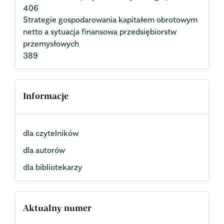
406
Strategie gospodarowania kapitałem obrotowym
netto a sytuacja finansowa przedsiębiorstw
przemysłowych
389
Informacje
dla czytelników
dla autorów
dla bibliotekarzy
Aktualny numer