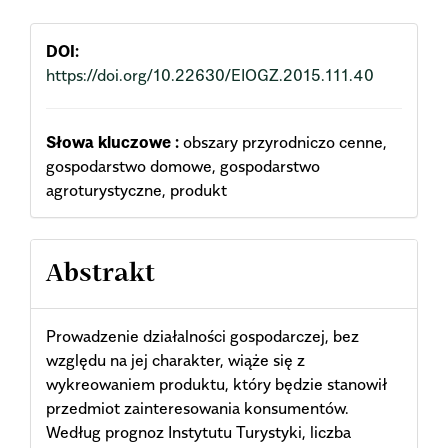
DOI:
https://doi.org/10.22630/EIOGZ.2015.111.40
Słowa kluczowe :
obszary przyrodniczo cenne,
gospodarstwo domowe, gospodarstwo
agroturystyczne, produkt
Abstrakt
Prowadzenie działalności gospodarczej, bez
względu na jej charakter, wiąże się z
wykreowaniem produktu, który będzie stanowił
przedmiot zainteresowania konsumentów.
Według prognoz Instytutu Turystyki, liczba