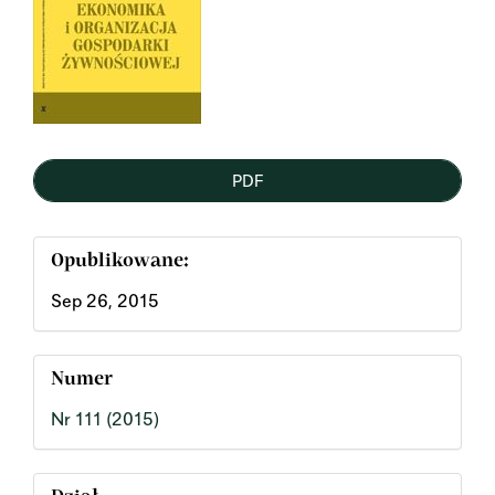
PDF
Opublikowane:
Sep 26, 2015
Numer
Nr 111 (2015)