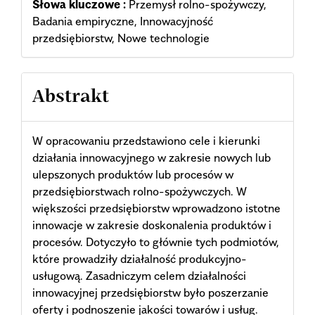
Słowa kluczowe :
Przemysł rolno-spożywczy,
Badania empiryczne, Innowacyjność
przedsiębiorstw, Nowe technologie
Abstrakt
W opracowaniu przedstawiono cele i kierunki
działania innowacyjnego w zakresie nowych lub
ulepszonych produktów lub procesów w
przedsiębiorstwach rolno-spożywczych. W
większości przedsiębiorstw wprowadzono istotne
innowacje w zakresie doskonalenia produktów i
procesów. Dotyczyło to głównie tych podmiotów,
które prowadziły działalność produkcyjno-
usługową. Zasadniczym celem działalności
innowacyjnej przedsiębiorstw było poszerzanie
oferty i podnoszenie jakości towarów i usług.