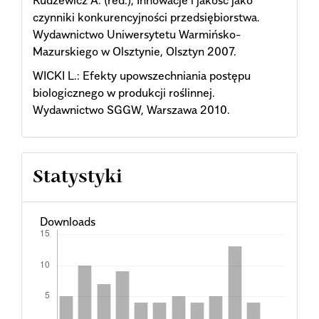
czynniki konkurencyjności przedsiębiorstwa.
Wydawnictwo Uniwersytetu Warmińsko-
Mazurskiego w Olsztynie, Olsztyn 2007.
WICKI L.: Efekty upowszechniania postępu
biologicznego w produkcji roślinnej.
Wydawnictwo SGGW, Warszawa 2010.
Statystyki
Downloads