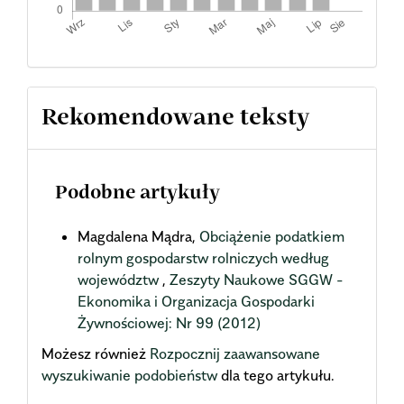
Rekomendowane teksty
Podobne artykuły
Magdalena Mądra,
Obciążenie podatkiem
rolnym gospodarstw rolniczych według
województw
,
Zeszyty Naukowe SGGW -
Ekonomika i Organizacja Gospodarki
Żywnościowej: Nr 99 (2012)
Możesz również
Rozpocznij zaawansowane
wyszukiwanie podobieństw
dla tego artykułu.