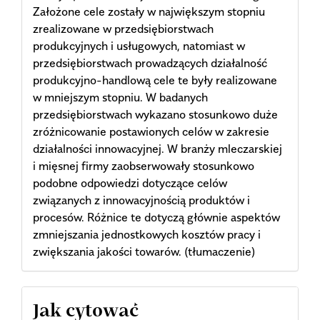
Założone cele zostały w największym stopniu
zrealizowane w przedsiębiorstwach
produkcyjnych i usługowych, natomiast w
przedsiębiorstwach prowadzących działalność
produkcyjno-handlową cele te były realizowane
w mniejszym stopniu. W badanych
przedsiębiorstwach wykazano stosunkowo duże
zróżnicowanie postawionych celów w zakresie
działalności innowacyjnej. W branży mleczarskiej
i mięsnej firmy zaobserwowały stosunkowo
podobne odpowiedzi dotyczące celów
związanych z innowacyjnością produktów i
procesów. Różnice te dotyczą głównie aspektów
zmniejszania jednostkowych kosztów pracy i
zwiększania jakości towarów. (tłumaczenie)
Article
Jak cytować