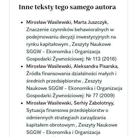
Inne teksty tego samego autora
Mirosław Wasilewski, Marta Juszczyk,
Znaczenie czynników behawioralnych w
podejmowaniu decyzji inwestycyjnych na
rynku kapitałowym
,
Zeszyty Naukowe
SGGW - Ekonomika i Organizacja
Gospodarki Żywnościowej: Nr 113 (2016)
Mirosław Wasilewski, Aleksandra Pisarska,
Źródła finansowania działalności małych i
średnich przedsiębiorstw
,
Zeszyty
Naukowe SGGW - Ekonomika i Organizacja
Gospodarki Żywnościowej: Nr 77 (2009)
Mirosław Wasilewski, Serhiy Zabolotnyy,
Sytuacja finansowa przedsiębiorstw o
odmiennych strategiach zarządzania
kapitałem obrotowym
,
Zeszyty Naukowe
SGGW - Ekonomika i Organizacja