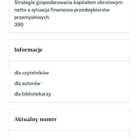
Strategie gospodarowania kapitałem obrotowym
netto a sytuacja finansowa przedsiębiorstw
przemysłowych
390
Informacje
dla czytelników
dla autorów
dla bibliotekarzy
Aktualny numer