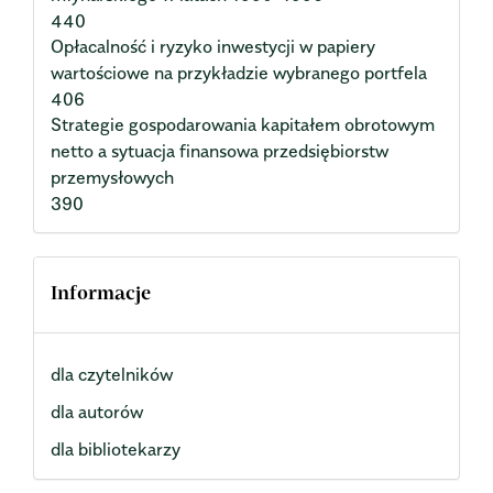
440
Opłacalność i ryzyko inwestycji w papiery
wartościowe na przykładzie wybranego portfela
406
Strategie gospodarowania kapitałem obrotowym
netto a sytuacja finansowa przedsiębiorstw
przemysłowych
390
Informacje
dla czytelników
dla autorów
dla bibliotekarzy