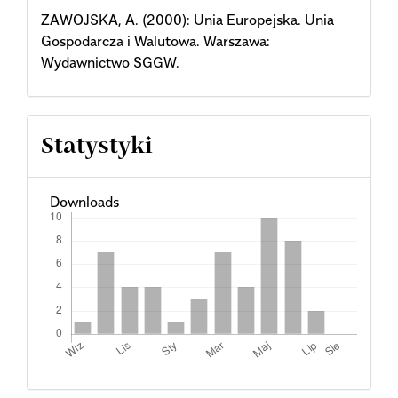
ZAWOJSKA, A. (2000): Unia Europejska. Unia
Gospodarcza i Walutowa. Warszawa:
Wydawnictwo SGGW.
Statystyki
Downloads