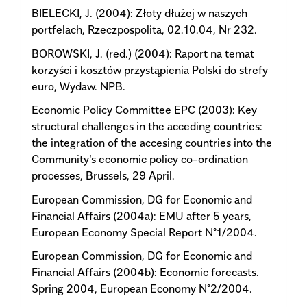
BIELECKI, J. (2004): Złoty dłużej w naszych
portfelach, Rzeczpospolita, 02.10.04, Nr 232.
BOROWSKI, J. (red.) (2004): Raport na temat
korzyści i kosztów przystąpienia Polski do strefy
euro, Wydaw. NPB.
Economic Policy Committee EPC (2003): Key
structural challenges in the acceding countries:
the integration of the accesing countries into the
Community's economic policy co-ordination
processes, Brussels, 29 April.
European Commission, DG for Economic and
Financial Affairs (2004a): EMU after 5 years,
European Economy Special Report N°1/2004.
European Commission, DG for Economic and
Financial Affairs (2004b): Economic forecasts.
Spring 2004, European Economy N°2/2004.