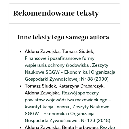
Rekomendowane teksty
Inne teksty tego samego autora
Aldona Zawojska, Tomasz Siudek,
Finansowe i pozafinansowe formy
wspierania ochrony środowiska
,
Zeszyty
Naukowe SGGW - Ekonomika i Organizacja
Gospodarki Żywnościowej: Nr 38 (2000)
Tomasz Siudek, Katarzyna Drabarczyk,
Aldona Zawojska,
Rozwój społeczny
powiatów województwa mazowieckiego –
kwantyfikacja i ocena
,
Zeszyty Naukowe
SGGW - Ekonomika i Organizacja
Gospodarki Żywnościowej: Nr 123 (2018)
Aldona Zawojska, Beata Horbowiec,
Ryzyko