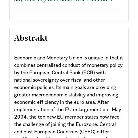
Abstrakt
Economic and Monetary Union is unique in that it
combines centralised conduct of monetary policy
by the European Central Bank (ECB) with
national sovereignty over fiscal and other
economic policies. Its main goals are providing
greater macroeconomic stability and improving
economic efficiency in the euro area. After
implementation of the EU enlargement on l May
2004, the ten new EU member states now face
the challenge of joining the Eurozone. Central
and East European Countries (CEEC) differ