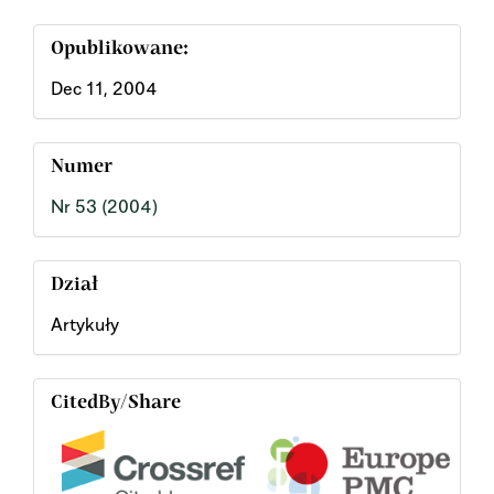
Opublikowane:
Dec 11, 2004
Numer
Nr 53 (2004)
Dział
Artykuły
CitedBy/Share