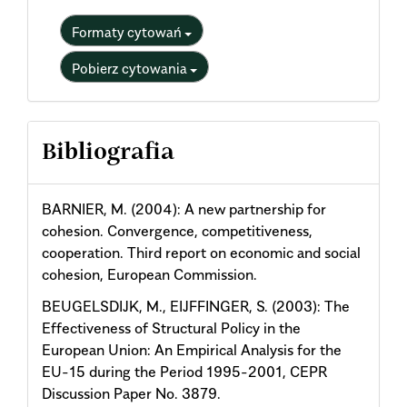
Formaty cytowań
Pobierz cytowania
Bibliografia
BARNIER, M. (2004): A new partnership for
cohesion. Convergence, competitiveness,
cooperation. Third report on economic and social
cohesion, European Commission.
BEUGELSDIJK, M., EIJFFINGER, S. (2003): The
Effectiveness of Structural Policy in the
European Union: An Empirical Analysis for the
EU-15 during the Period 1995-2001, CEPR
Discussion Paper No. 3879.