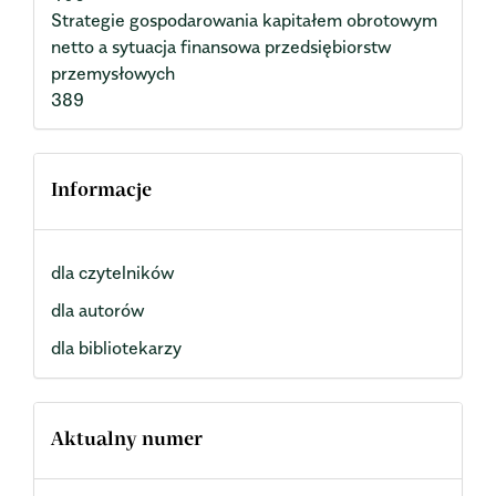
Strategie gospodarowania kapitałem obrotowym
netto a sytuacja finansowa przedsiębiorstw
przemysłowych
389
Informacje
dla czytelników
dla autorów
dla bibliotekarzy
Aktualny numer