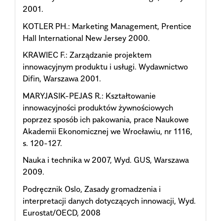
2001.
KOTLER PH.: Marketing Management, Prentice
Hall International New Jersey 2000.
KRAWIEC F.: Zarządzanie projektem
innowacyjnym produktu i usługi. Wydawnictwo
Difin, Warszawa 2001.
MARYJASIK-PEJAS R.: Kształtowanie
innowacyjności produktów żywnościowych
poprzez sposób ich pakowania, prace Naukowe
Akademii Ekonomicznej we Wrocławiu, nr 1116,
s. 120-127.
Nauka i technika w 2007, Wyd. GUS, Warszawa
2009.
Podręcznik Oslo, Zasady gromadzenia i
interpretacji danych dotyczących innowacji, Wyd.
Eurostat/OECD, 2008