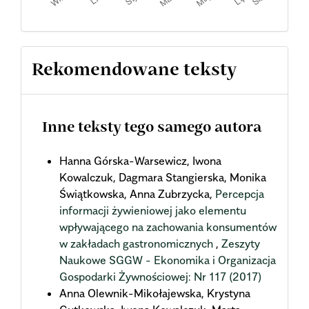
Rekomendowane teksty
Inne teksty tego samego autora
Hanna Górska-Warsewicz, Iwona
Kowalczuk, Dagmara Stangierska, Monika
Świątkowska, Anna Zubrzycka,
Percepcja
informacji żywieniowej jako elementu
wpływającego na zachowania konsumentów
w zakładach gastronomicznych
,
Zeszyty
Naukowe SGGW - Ekonomika i Organizacja
Gospodarki Żywnościowej: Nr 117 (2017)
Anna Olewnik-Mikołajewska, Krystyna