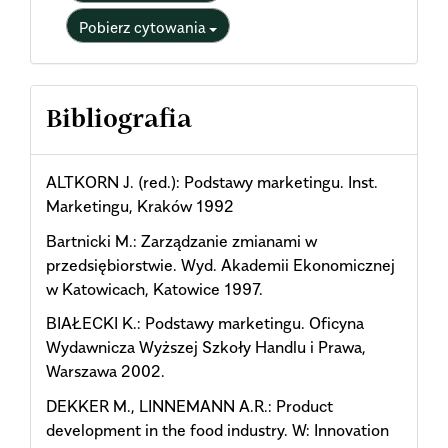
Pobierz cytowania
Bibliografia
ALTKORN J. (red.): Podstawy marketingu. Inst.
Marketingu, Kraków 1992
Bartnicki M.: Zarządzanie zmianami w
przedsiębiorstwie. Wyd. Akademii Ekonomicznej
w Katowicach, Katowice 1997.
BIAŁECKI K.: Podstawy marketingu. Oficyna
Wydawnicza Wyższej Szkoły Handlu i Prawa,
Warszawa 2002.
DEKKER M., LINNEMANN A.R.: Product
development in the food industry. W: Innovation