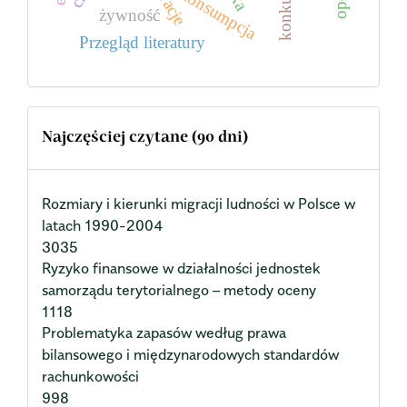
konsumpcja
żywność
Przegląd literatury
Najczęściej czytane (90 dni)
Rozmiary i kierunki migracji ludności w Polsce w
latach 1990-2004
3035
Ryzyko finansowe w działalności jednostek
samorządu terytorialnego – metody oceny
1118
Problematyka zapasów według prawa
bilansowego i międzynarodowych standardów
rachunkowości
998