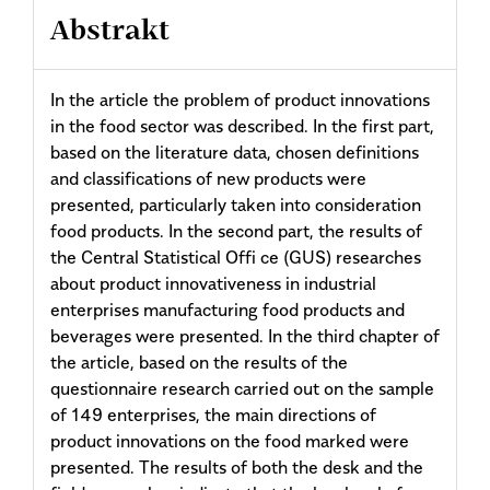
Abstrakt
In the article the problem of product innovations
in the food sector was described. In the first part,
based on the literature data, chosen definitions
and classifications of new products were
presented, particularly taken into consideration
food products. In the second part, the results of
the Central Statistical Offi ce (GUS) researches
about product innovativeness in industrial
enterprises manufacturing food products and
beverages were presented. In the third chapter of
the article, based on the results of the
questionnaire research carried out on the sample
of 149 enterprises, the main directions of
product innovations on the food marked were
presented. The results of both the desk and the