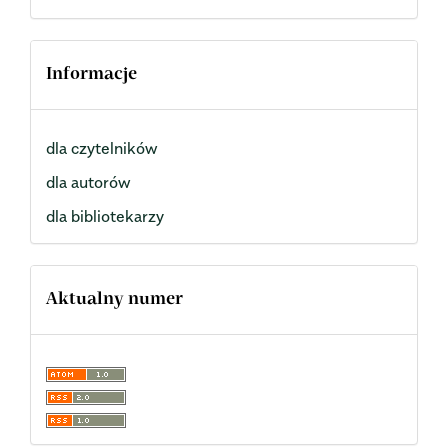
Informacje
dla czytelników
dla autorów
dla bibliotekarzy
Aktualny numer