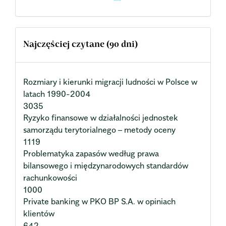
Najczęściej czytane (90 dni)
Rozmiary i kierunki migracji ludności w Polsce w
latach 1990-2004
3035
Ryzyko finansowe w działalności jednostek
samorządu terytorialnego – metody oceny
1119
Problematyka zapasów według prawa
bilansowego i międzynarodowych standardów
rachunkowości
1000
Private banking w PKO BP S.A. w opiniach
klientów
642