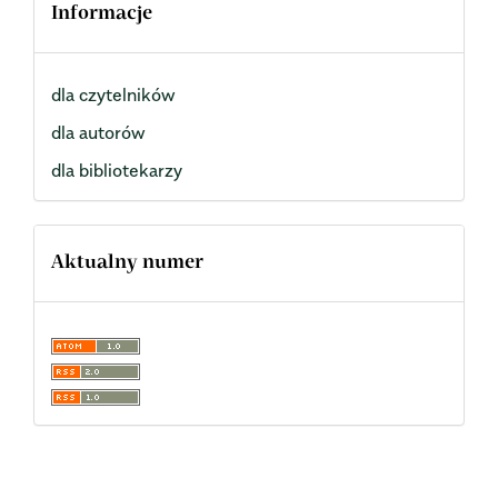
Informacje
dla czytelników
dla autorów
dla bibliotekarzy
Aktualny numer