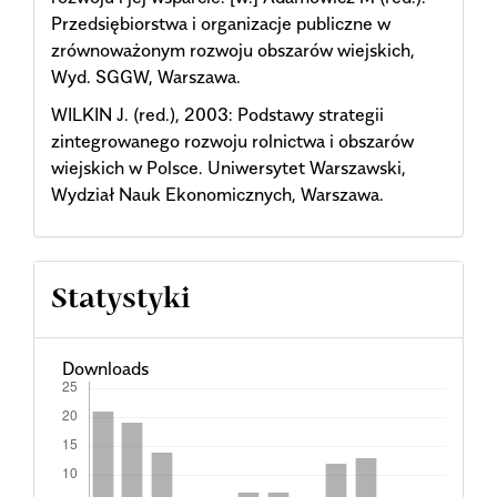
Przedsiębiorstwa i organizacje publiczne w
zrównoważonym rozwoju obszarów wiejskich,
Wyd. SGGW, Warszawa.
WILKIN J. (red.), 2003: Podstawy strategii
zintegrowanego rozwoju rolnictwa i obszarów
wiejskich w Polsce. Uniwersytet Warszawski,
Wydział Nauk Ekonomicznych, Warszawa.
Statystyki
Downloads