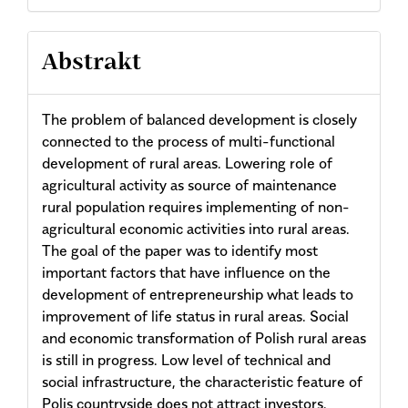
Abstrakt
The problem of balanced development is closely
connected to the process of multi-functional
development of rural areas. Lowering role of
agricultural activity as source of maintenance
rural population requires implementing of non-
agricultural economic activities into rural areas.
The goal of the paper was to identify most
important factors that have influence on the
development of entrepreneurship what leads to
improvement of life status in rural areas. Social
and economic transformation of Polish rural areas
is still in progress. Low level of technical and
social infrastructure, the characteristic feature of
Polis countryside does not attract investors.