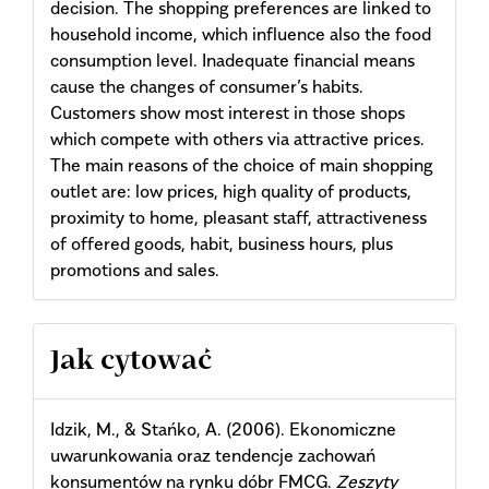
decision. The shopping preferences are linked to
household income, which influence also the food
consumption level. Inadequate financial means
cause the changes of consumer’s habits.
Customers show most interest in those shops
which compete with others via attractive prices.
The main reasons of the choice of main shopping
outlet are: low prices, high quality of products,
proximity to home, pleasant staff, attractiveness
of offered goods, habit, business hours, plus
promotions and sales.
Article
Jak cytować
Details
Idzik, M., & Stańko, A. (2006). Ekonomiczne
uwarunkowania oraz tendencje zachowań
konsumentów na rynku dóbr FMCG.
Zeszyty