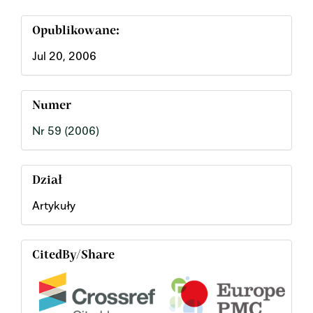
Opublikowane:
Jul 20, 2006
Numer
Nr 59 (2006)
Dział
Artykuły
CitedBy/Share