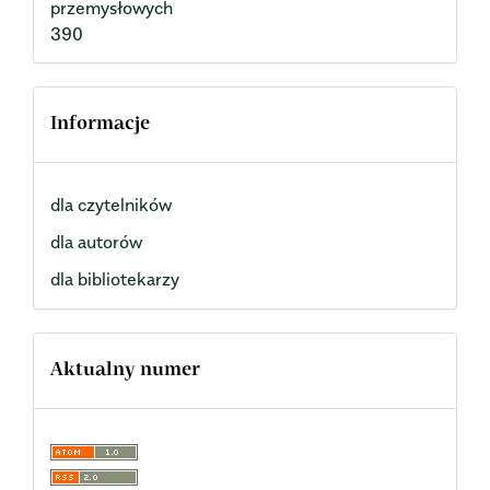
przemysłowych
390
Informacje
dla czytelników
dla autorów
dla bibliotekarzy
Aktualny numer