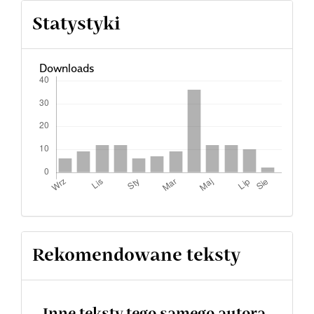
Statystyki
Downloads
Rekomendowane teksty