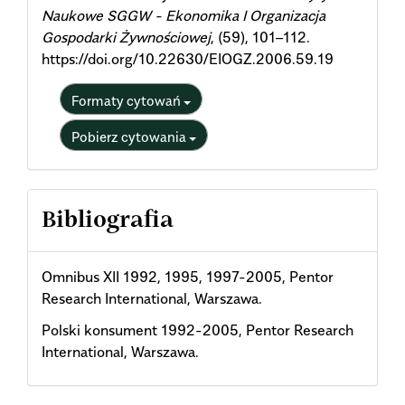
Naukowe SGGW - Ekonomika I Organizacja
Gospodarki Żywnościowej
, (59), 101–112.
https://doi.org/10.22630/EIOGZ.2006.59.19
Formaty cytowań
Pobierz cytowania
Bibliografia
Omnibus XII 1992, 1995, 1997-2005, Pentor
Research International, Warszawa.
Polski konsument 1992-2005, Pentor Research
International, Warszawa.