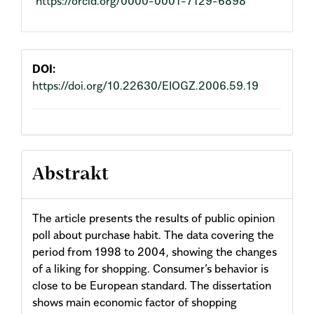
https://orcid.org/0000-0001-7129-6898
DOI:
https://doi.org/10.22630/EIOGZ.2006.59.19
Abstrakt
The article presents the results of public opinion
poll about purchase habit. The data covering the
period from 1998 to 2004, showing the changes
of a liking for shopping. Consumer’s behavior is
close to be European standard. The dissertation
shows main economic factor of shopping