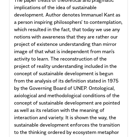
The paper treats of theoretical and pragmatic
implications of the idea of sustainable
development. Author denotes Immanuel Kant as
a person inspiring philosophers' to contemplation,
which resulted in the fact, that today we use any
notions with awareness that they are rather our
project of existence understanding than mirror
image of that what is independent from man's
activity to learn. The reconstruction of the
project of reality understanding included in the
concept of sustainable development is begun
from the analysis of its definition stated in 1975
by the Governing Board of UNEP. Ontological,
axiological and methodological conditions of the
concept of sustainable development are pointed
as well as its relation with the meaning of
interaction and variety. It is shown the way, the
sustainable development enforces the transition
to the thinking ordered by ecosystem metaphor