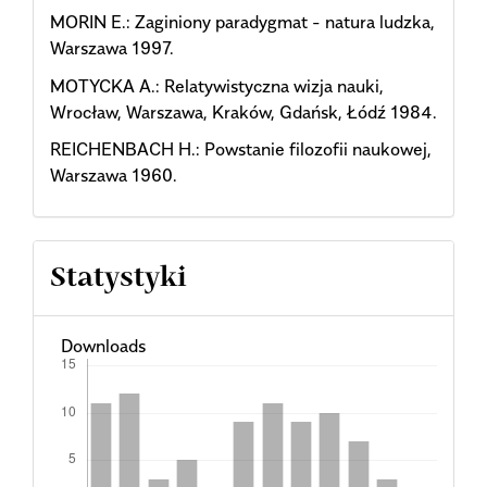
MORIN E.: Zaginiony paradygmat - natura ludzka,
Warszawa 1997.
MOTYCKA A.: Relatywistyczna wizja nauki,
Wrocław, Warszawa, Kraków, Gdańsk, Łódź 1984.
REICHENBACH H.: Powstanie filozofii naukowej,
Warszawa 1960.
Statystyki
Downloads