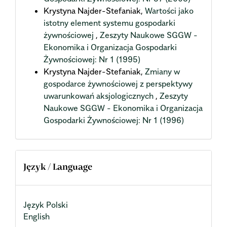
Krystyna Najder-Stefaniak,
Wartości jako
istotny element systemu gospodarki
żywnościowej
,
Zeszyty Naukowe SGGW -
Ekonomika i Organizacja Gospodarki
Żywnościowej: Nr 1 (1995)
Krystyna Najder-Stefaniak,
Zmiany w
gospodarce żywnościowej z perspektywy
uwarunkowań aksjologicznych
,
Zeszyty
Naukowe SGGW - Ekonomika i Organizacja
Gospodarki Żywnościowej: Nr 1 (1996)
Język / Language
Język Polski
English