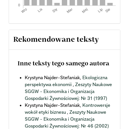
Rekomendowane teksty
Inne teksty tego samego autora
Krystyna Najder-Stefaniak,
Ekologiczna
perspektywa ekonomii
,
Zeszyty Naukowe
SGGW - Ekonomika i Organizacja
Gospodarki Żywnościowej: Nr 31 (1997)
Krystyna Najder-Stefaniak,
Kontrowersje
wokół etyki biznesu
,
Zeszyty Naukowe
SGGW - Ekonomika i Organizacja
Gospodarki Żywnościowej: Nr 46 (2002)