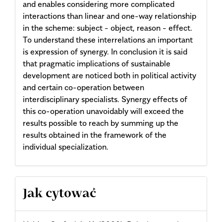
and enables considering more complicated
interactions than linear and one-way relationship
in the scheme: subject - object, reason - effect.
To understand these interrelations an important
is expression of synergy. In conclusion it is said
that pragmatic implications of sustainable
development are noticed both in political activity
and certain co-operation between
interdisciplinary specialists. Synergy effects of
this co-operation unavoidably will exceed the
results possible to reach by summing up the
results obtained in the framework of the
individual specialization.
Article
Jak cytować
Details