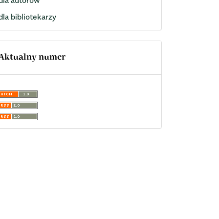
dla bibliotekarzy
Aktualny numer