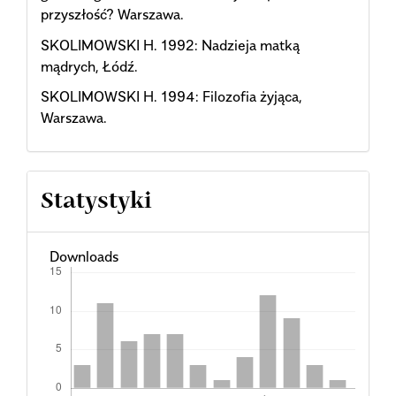
przyszłość? Warszawa.
SKOLIMOWSKI H. 1992: Nadzieja matką
mądrych, Łódź.
SKOLIMOWSKI H. 1994: Filozofia żyjąca,
Warszawa.
Statystyki
Downloads