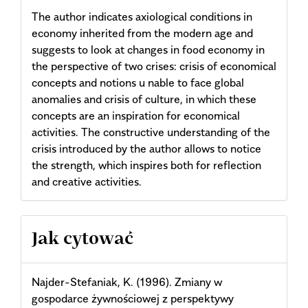
The author indicates axiological conditions in
economy inherited from the modern age and
suggests to look at changes in food economy in
the perspective of two crises: crisis of economical
concepts and notions u nable to face global
anomalies and crisis of culture, in which these
concepts are an inspiration for economical
activities. The constructive understanding of the
crisis introduced by the author allows to notice
the strength, which inspires both for reflection
and creative activities.
Article
Jak cytować
Details
Najder-Stefaniak, K. (1996). Zmiany w
gospodarce żywnościowej z perspektywy