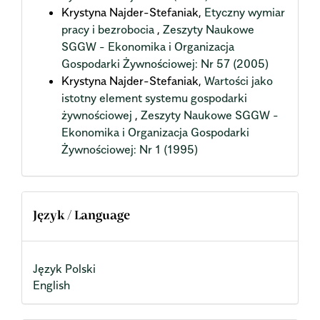
Krystyna Najder-Stefaniak,
Etyczny wymiar
pracy i bezrobocia
,
Zeszyty Naukowe
SGGW - Ekonomika i Organizacja
Gospodarki Żywnościowej: Nr 57 (2005)
Krystyna Najder-Stefaniak,
Wartości jako
istotny element systemu gospodarki
żywnościowej
,
Zeszyty Naukowe SGGW -
Ekonomika i Organizacja Gospodarki
Żywnościowej: Nr 1 (1995)
Język / Language
Język Polski
English