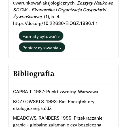
uwarunkowań aksjologicznych.
Zeszyty Naukowe
SGGW - Ekonomika I Organizacja Gospodarki
Żywnościowej
, (1), 5–9.
https://doi.org/10.22630/EIOGZ.1996.1.1
Formaty cytowań
Pobierz cytowania
Bibliografia
CAPRA T. 1987: Punkt zwrotny, Warszawa.
KOZŁOWSKI S. 1993: Rio: Początek ery
ekologicznej, Łódź.
MEADOWS, RANDERS 1995: Przekraczanie
granic - globalne załamanie czy bezpieczna