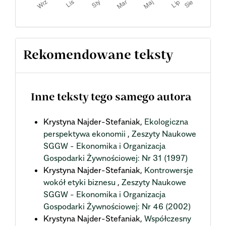
Rekomendowane teksty
Inne teksty tego samego autora
Krystyna Najder-Stefaniak,
Ekologiczna
perspektywa ekonomii
,
Zeszyty Naukowe
SGGW - Ekonomika i Organizacja
Gospodarki Żywnościowej: Nr 31 (1997)
Krystyna Najder-Stefaniak,
Kontrowersje
wokół etyki biznesu
,
Zeszyty Naukowe
SGGW - Ekonomika i Organizacja
Gospodarki Żywnościowej: Nr 46 (2002)
Krystyna Najder-Stefaniak,
Współczesny