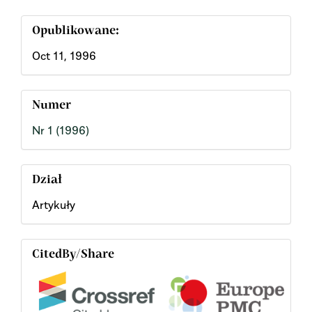
Opublikowane:
Oct 11, 1996
Numer
Nr 1 (1996)
Dział
Artykuły
CitedBy/Share