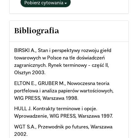
Pobierz cytowania
Bibliografia
BIRSKI A., Stan i perspektywy rozwoju giełd
towarowych w Polsce na tle doświadczeń
zagranicznych. Rynek terminowy - część II,
Olsztyn 2003.
ELTON E., GRUBER M., Nowoczesna teoria
portfelowa i analiza papierów wartościowych,
WIG PRESS, Warszawa 1998.
HULL J. Kontrakty terminowe i opcje.
Wprowadzenie, WIG PRESS, Warszawa 1997.
WGT S.A., Przewodnik po futures, Warszawa
2002.