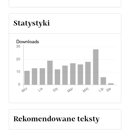
Statystyki
Downloads
Rekomendowane teksty