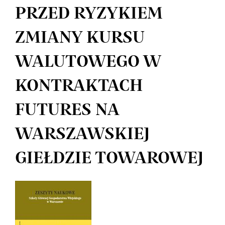
PRZED RYZYKIEM
ZMIANY KURSU
WALUTOWEGO W
KONTRAKTACH
FUTURES NA
WARSZAWSKIEJ
GIEŁDZIE TOWAROWEJ
Article
Sidebar