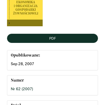
PDF
Opublikowane:
Sep 28, 2007
Numer
Nr 62 (2007)