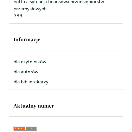
netto a sytuacja finansowa przedsiębiorstw
przemysłowych
389
Informacje
dla czytelników
dla autorów
dla bibliotekarzy
Aktualny numer