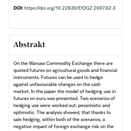
DOI:
https://doi.org/10.22630/EIOGZ.2007.62.3
Abstrakt
On the Warsaw Commodity Exchange there are
quoted futures on agricultural goods and financial
instruments. Futures can be used to hedge
against unfavourable changes on the cash
market. In the paper the model of hedging use in
futures on euro was presented. Two scenarios of
hedging use were worked out: pessimistic and
optimistic. The analysis showed, that thanks to
sale hedging, within both of the scenarios, a
negative impact of foreign exchange risk on the