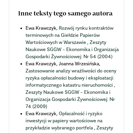
Inne teksty tego samego autora
Ewa Krawczyk,
Rozwój rynku kontraktów
terminowych na Giełdzie Papierów
Wartościowych w Warszawie
,
Zeszyty
Naukowe SGGW - Ekonomika i Organizacja
Gospodarki Żywnościowej: Nr 54 (2004)
Ewa Krawczyk, Joanna Wrzesińska,
Zastosowanie analizy wrażliwości do oceny
ryzyka opłacalności budowy i eksploatacji
informatycznego katastru nieruchomości
,
Zeszyty Naukowe SGGW - Ekonomika i
Organizacja Gospodarki Żywnościowej: Nr
74 (2009)
Ewa Krawczyk,
Opłacalność i ryzyko
inwestycji w papiery wartościowe na
przykładzie wybranego portfela
,
Zeszyty